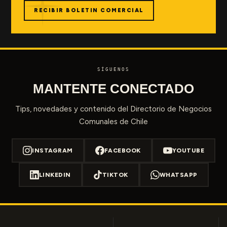
RECIBIR BOLETIN COMERCIAL
SÍGUENOS
MANTENTE CONECTADO
Tips, novedades y contenido del Directorio de Negocios
Comunales de Chile
INSTAGRAM
FACEBOOK
YOUTUBE
LINKEDIN
TIKTOK
WHATSAPP