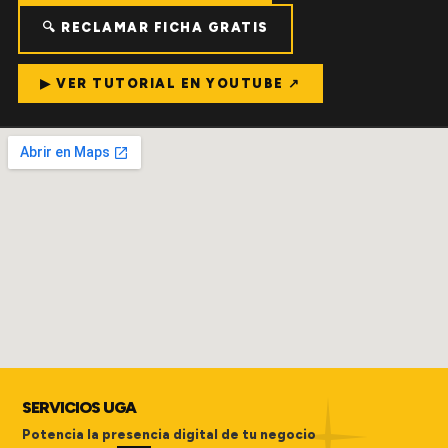
🔍 RECLAMAR FICHA GRATIS
▶ VER TUTORIAL EN YOUTUBE ↗
SERVICIOS UGA
Potencia la presencia digital de tu negocio