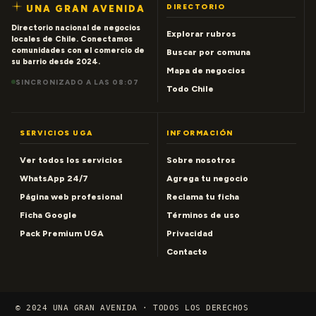
DIRECTORIO
UNA GRAN AVENIDA
Directorio nacional de negocios
Explorar rubros
locales de Chile. Conectamos
comunidades con el comercio de
Buscar por comuna
su barrio desde 2024.
Mapa de negocios
SINCRONIZADO A LAS 08:07
Todo Chile
SERVICIOS UGA
INFORMACIÓN
Ver todos los servicios
Sobre nosotros
WhatsApp 24/7
Agrega tu negocio
Página web profesional
Reclama tu ficha
Ficha Google
Términos de uso
Pack Premium UGA
Privacidad
Contacto
© 2024 UNA GRAN AVENIDA · TODOS LOS DERECHOS