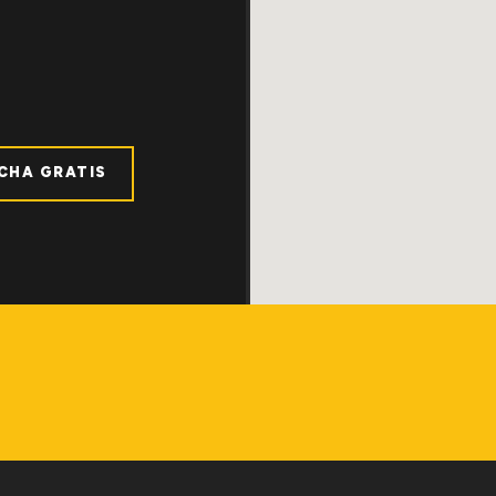
ICHA GRATIS