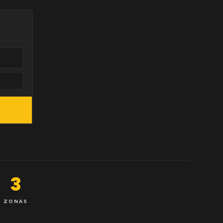
3
ZONAS