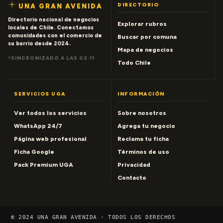
DIRECTORIO
UNA GRAN AVENIDA
Directorio nacional de negocios
Explorar rubros
locales de Chile. Conectamos
comunidades con el comercio de
Buscar por comuna
su barrio desde 2024.
Mapa de negocios
SINCRONIZADO A LAS 02:11
Todo Chile
SERVICIOS UGA
INFORMACIÓN
Ver todos los servicios
Sobre nosotros
WhatsApp 24/7
Agrega tu negocio
Página web profesional
Reclama tu ficha
Ficha Google
Términos de uso
Pack Premium UGA
Privacidad
Contacto
© 2024 UNA GRAN AVENIDA · TODOS LOS DERECHOS