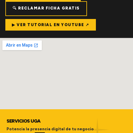
🔍 RECLAMAR FICHA GRATIS
▶ VER TUTORIAL EN YOUTUBE ↗
SERVICIOS UGA
Potencia la presencia digital de tu negocio