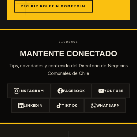
RECIBIR BOLETIN COMERCIAL
SÍGUENOS
MANTENTE CONECTADO
Tips, novedades y contenido del Directorio de Negocios
Comunales de Chile
INSTAGRAM
FACEBOOK
YOUTUBE
LINKEDIN
TIKTOK
WHATSAPP