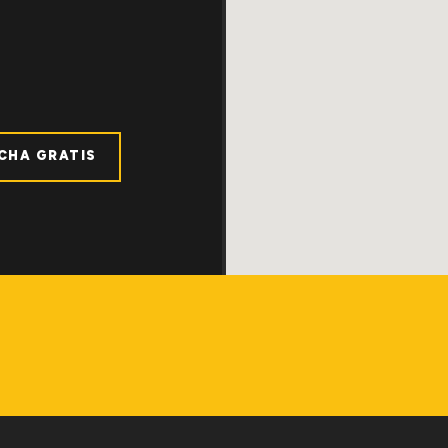
ICHA GRATIS