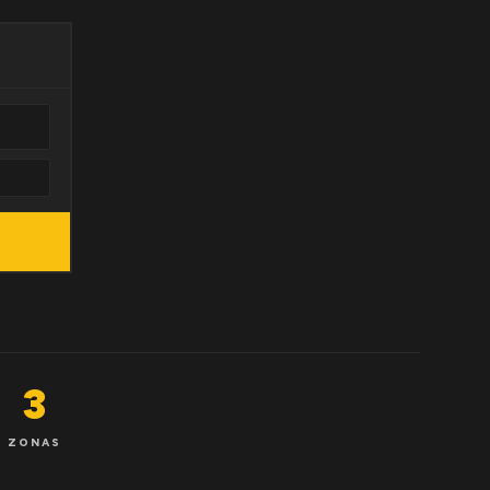
3
ZONAS