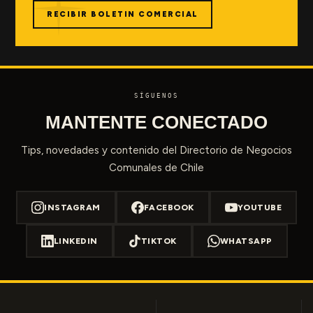
RECIBIR BOLETIN COMERCIAL
SÍGUENOS
MANTENTE CONECTADO
Tips, novedades y contenido del Directorio de Negocios
Comunales de Chile
INSTAGRAM
FACEBOOK
YOUTUBE
LINKEDIN
TIKTOK
WHATSAPP