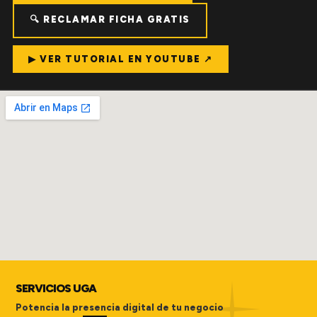
🔍 RECLAMAR FICHA GRATIS
▶ VER TUTORIAL EN YOUTUBE ↗
SERVICIOS UGA
Potencia la presencia digital de tu negocio