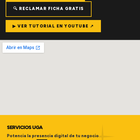
🔍 RECLAMAR FICHA GRATIS
▶ VER TUTORIAL EN YOUTUBE ↗
SERVICIOS UGA
Potencia la presencia digital de tu negocio