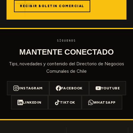
RECIBIR BOLETIN COMERCIAL
SÍGUENOS
MANTENTE CONECTADO
Tips, novedades y contenido del Directorio de Negocios
Comunales de Chile
INSTAGRAM
FACEBOOK
YOUTUBE
LINKEDIN
TIKTOK
WHATSAPP