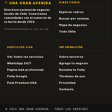
DIRECTORIO
UNA GRAN AVENIDA
Directorio nacional de negocios
Explorar rubros
locales de Chile. Conectamos
comunidades con el comercio de
Buscar por comuna
su barrio desde 2024.
Mapa de negocios
SINCRONIZADO A LAS 01:48
Todo Chile
SERVICIOS UGA
INFORMACIÓN
Ver todos los servicios
Sobre nosotros
WhatsApp 24/7
Agrega tu negocio
Página web profesional
Reclama tu ficha
Ficha Google
Términos de uso
Pack Premium UGA
Privacidad
Contacto
© 2024 UNA GRAN AVENIDA · TODOS LOS DERECHOS