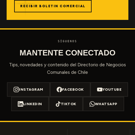
RECIBIR BOLETIN COMERCIAL
SÍGUENOS
MANTENTE CONECTADO
Tips, novedades y contenido del Directorio de Negocios
Comunales de Chile
INSTAGRAM
FACEBOOK
YOUTUBE
LINKEDIN
TIKTOK
WHATSAPP