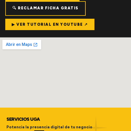
🔍 RECLAMAR FICHA GRATIS
▶ VER TUTORIAL EN YOUTUBE ↗
SERVICIOS UGA
Potencia la presencia digital de tu negocio