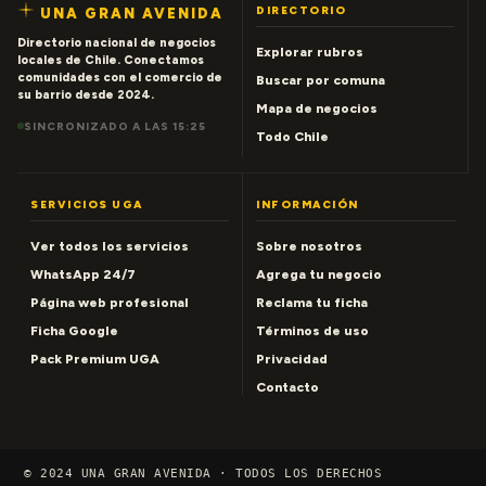
DIRECTORIO
UNA GRAN AVENIDA
Directorio nacional de negocios
Explorar rubros
locales de Chile. Conectamos
comunidades con el comercio de
Buscar por comuna
su barrio desde 2024.
Mapa de negocios
SINCRONIZADO A LAS 15:25
Todo Chile
SERVICIOS UGA
INFORMACIÓN
Ver todos los servicios
Sobre nosotros
WhatsApp 24/7
Agrega tu negocio
Página web profesional
Reclama tu ficha
Ficha Google
Términos de uso
Pack Premium UGA
Privacidad
Contacto
© 2024 UNA GRAN AVENIDA · TODOS LOS DERECHOS