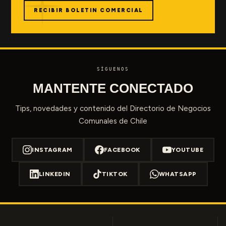
RECIBIR BOLETIN COMERCIAL
SÍGUENOS
MANTENTE CONECTADO
Tips, novedades y contenido del Directorio de Negocios
Comunales de Chile
INSTAGRAM
FACEBOOK
YOUTUBE
LINKEDIN
TIKTOK
WHATSAPP