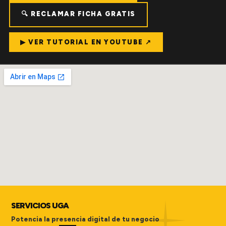
🔍 RECLAMAR FICHA GRATIS
▶ VER TUTORIAL EN YOUTUBE ↗
SERVICIOS UGA
Potencia la presencia digital de tu negocio