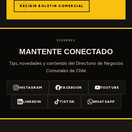
RECIBIR BOLETIN COMERCIAL
SÍGUENOS
MANTENTE CONECTADO
Tips, novedades y contenido del Directorio de Negocios
Comunales de Chile
INSTAGRAM
FACEBOOK
YOUTUBE
LINKEDIN
TIKTOK
WHATSAPP