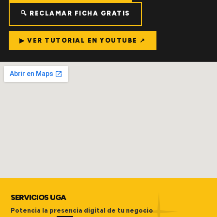
🔍 RECLAMAR FICHA GRATIS
▶ VER TUTORIAL EN YOUTUBE ↗
SERVICIOS UGA
Potencia la presencia digital de tu negocio