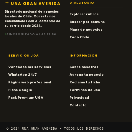
DIRECTORIO
UNA GRAN AVENIDA
Directorio nacional de negocios
Explorar rubros
locales de Chile. Conectamos
comunidades con el comercio de
Buscar por comuna
su barrio desde 2024.
Mapa de negocios
SINCRONIZADO A LAS 12:56
Todo Chile
SERVICIOS UGA
INFORMACIÓN
Ver todos los servicios
Sobre nosotros
WhatsApp 24/7
Agrega tu negocio
Página web profesional
Reclama tu ficha
Ficha Google
Términos de uso
Pack Premium UGA
Privacidad
Contacto
© 2024 UNA GRAN AVENIDA · TODOS LOS DERECHOS