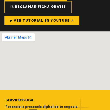
🔍 RECLAMAR FICHA GRATIS
▶ VER TUTORIAL EN YOUTUBE ↗
SERVICIOS UGA
Potencia la presencia digital de tu negocio