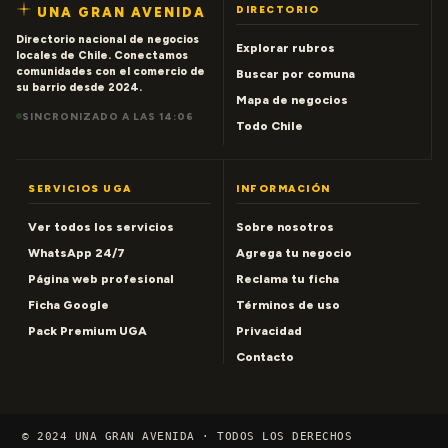
DIRECTORIO
UNA GRAN AVENIDA
Directorio nacional de negocios
Explorar rubros
locales de Chile. Conectamos
comunidades con el comercio de
Buscar por comuna
su barrio desde 2024.
Mapa de negocios
SINCRONIZADO A LAS 14:06
Todo Chile
SERVICIOS UGA
INFORMACIÓN
Ver todos los servicios
Sobre nosotros
WhatsApp 24/7
Agrega tu negocio
Página web profesional
Reclama tu ficha
Ficha Google
Términos de uso
Pack Premium UGA
Privacidad
Contacto
© 2024 UNA GRAN AVENIDA · TODOS LOS DERECHOS