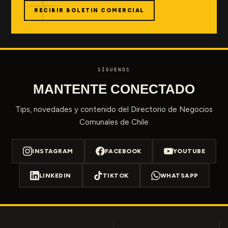
RECIBIR BOLETIN COMERCIAL
SÍGUENOS
MANTENTE CONECTADO
Tips, novedades y contenido del Directorio de Negocios
Comunales de Chile
INSTAGRAM
FACEBOOK
YOUTUBE
LINKEDIN
TIKTOK
WHATSAPP