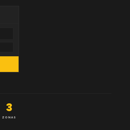
3
ZONAS