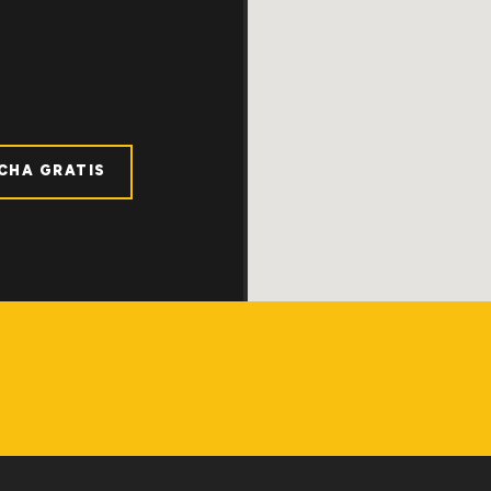
ICHA GRATIS