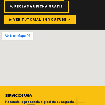
🔍 RECLAMAR FICHA GRATIS
▶ VER TUTORIAL EN YOUTUBE ↗
SERVICIOS UGA
Potencia la presencia digital de tu negocio