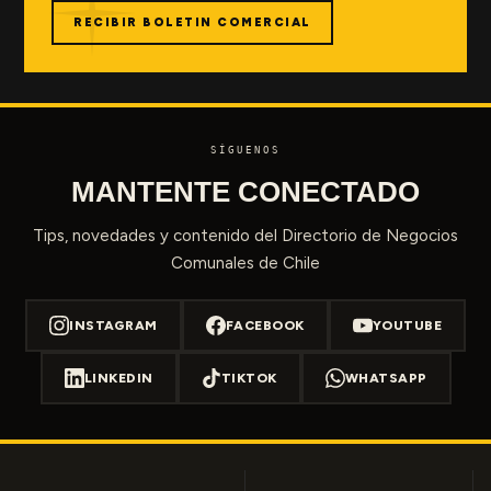
RECIBIR BOLETIN COMERCIAL
SÍGUENOS
MANTENTE CONECTADO
Tips, novedades y contenido del Directorio de Negocios
Comunales de Chile
INSTAGRAM
FACEBOOK
YOUTUBE
LINKEDIN
TIKTOK
WHATSAPP