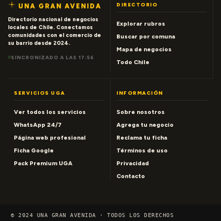
DIRECTORIO
UNA GRAN AVENIDA
Directorio nacional de negocios
Explorar rubros
locales de Chile. Conectamos
comunidades con el comercio de
Buscar por comuna
su barrio desde 2024.
Mapa de negocios
SINCRONIZADO A LAS 17:56
Todo Chile
SERVICIOS UGA
INFORMACIÓN
Ver todos los servicios
Sobre nosotros
WhatsApp 24/7
Agrega tu negocio
Página web profesional
Reclama tu ficha
Ficha Google
Términos de uso
Pack Premium UGA
Privacidad
Contacto
© 2024 UNA GRAN AVENIDA · TODOS LOS DERECHOS