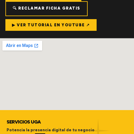
🔍 RECLAMAR FICHA GRATIS
▶ VER TUTORIAL EN YOUTUBE ↗
SERVICIOS UGA
Potencia la presencia digital de tu negocio