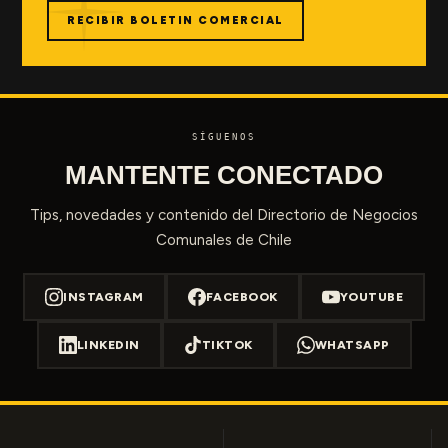
RECIBIR BOLETIN COMERCIAL
SÍGUENOS
MANTENTE CONECTADO
Tips, novedades y contenido del Directorio de Negocios
Comunales de Chile
INSTAGRAM
FACEBOOK
YOUTUBE
LINKEDIN
TIKTOK
WHATSAPP