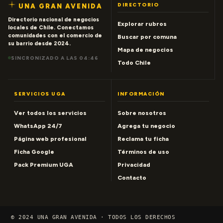
DIRECTORIO
UNA GRAN AVENIDA
Directorio nacional de negocios
Explorar rubros
locales de Chile. Conectamos
comunidades con el comercio de
Buscar por comuna
su barrio desde 2024.
Mapa de negocios
SINCRONIZADO A LAS 04:46
Todo Chile
SERVICIOS UGA
INFORMACIÓN
Ver todos los servicios
Sobre nosotros
WhatsApp 24/7
Agrega tu negocio
Página web profesional
Reclama tu ficha
Ficha Google
Términos de uso
Pack Premium UGA
Privacidad
Contacto
© 2024 UNA GRAN AVENIDA · TODOS LOS DERECHOS