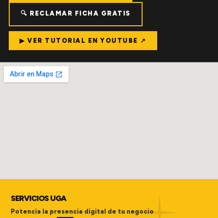
🔍 RECLAMAR FICHA GRATIS
▶ VER TUTORIAL EN YOUTUBE ↗
SERVICIOS UGA
Potencia la presencia digital de tu negocio