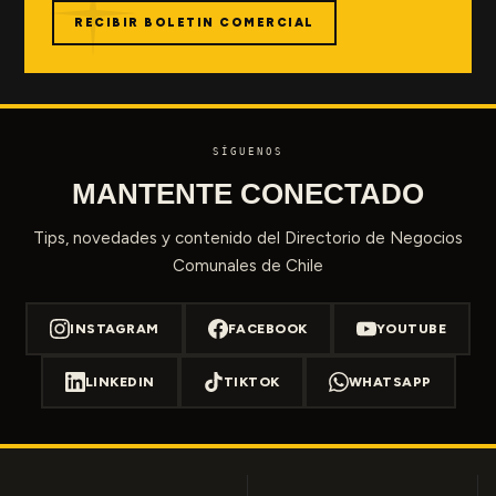
RECIBIR BOLETIN COMERCIAL
SÍGUENOS
MANTENTE CONECTADO
Tips, novedades y contenido del Directorio de Negocios
Comunales de Chile
INSTAGRAM
FACEBOOK
YOUTUBE
LINKEDIN
TIKTOK
WHATSAPP