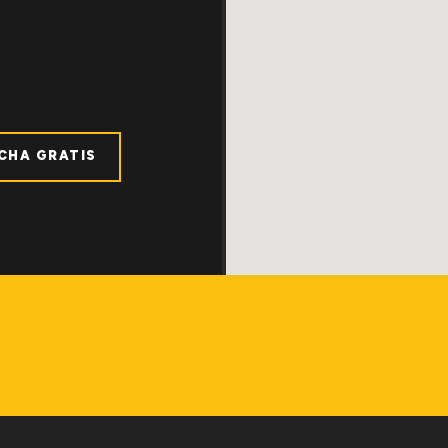
ICHA GRATIS