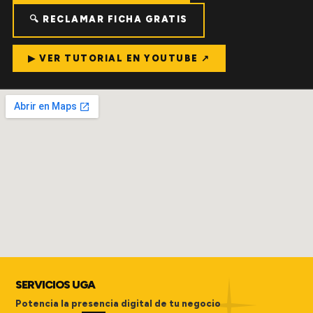
🔍 RECLAMAR FICHA GRATIS
▶ VER TUTORIAL EN YOUTUBE ↗
SERVICIOS UGA
Potencia la presencia digital de tu negocio