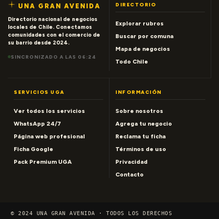
DIRECTORIO
UNA GRAN AVENIDA
Directorio nacional de negocios
Explorar rubros
locales de Chile. Conectamos
comunidades con el comercio de
Buscar por comuna
su barrio desde 2024.
Mapa de negocios
SINCRONIZADO A LAS 06:24
Todo Chile
SERVICIOS UGA
INFORMACIÓN
Ver todos los servicios
Sobre nosotros
WhatsApp 24/7
Agrega tu negocio
Página web profesional
Reclama tu ficha
Ficha Google
Términos de uso
Pack Premium UGA
Privacidad
Contacto
© 2024 UNA GRAN AVENIDA · TODOS LOS DERECHOS