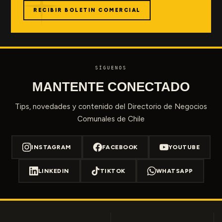
RECIBIR BOLETIN COMERCIAL
SÍGUENOS
MANTENTE CONECTADO
Tips, novedades y contenido del Directorio de Negocios
Comunales de Chile
INSTAGRAM
FACEBOOK
YOUTUBE
LINKEDIN
TIKTOK
WHATSAPP