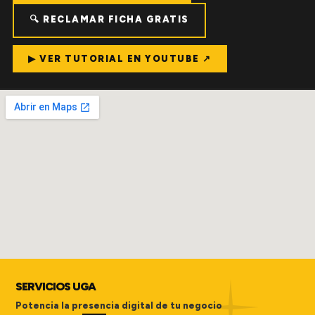
🔍 RECLAMAR FICHA GRATIS
▶ VER TUTORIAL EN YOUTUBE ↗
SERVICIOS UGA
Potencia la presencia digital de tu negocio