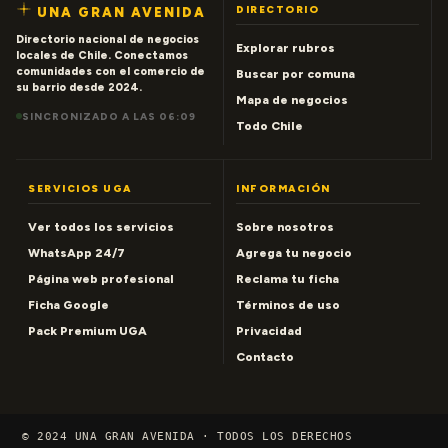
DIRECTORIO
UNA GRAN AVENIDA
Directorio nacional de negocios
Explorar rubros
locales de Chile. Conectamos
comunidades con el comercio de
Buscar por comuna
su barrio desde 2024.
Mapa de negocios
SINCRONIZADO A LAS 06:09
Todo Chile
SERVICIOS UGA
INFORMACIÓN
Ver todos los servicios
Sobre nosotros
WhatsApp 24/7
Agrega tu negocio
Página web profesional
Reclama tu ficha
Ficha Google
Términos de uso
Pack Premium UGA
Privacidad
Contacto
© 2024 UNA GRAN AVENIDA · TODOS LOS DERECHOS