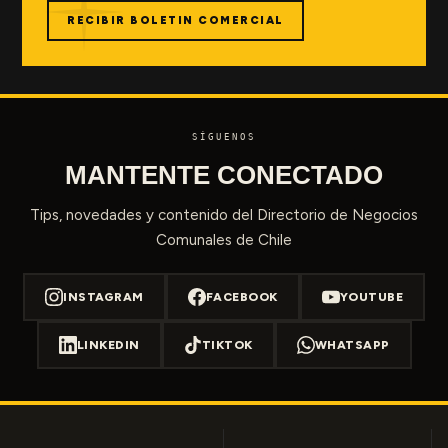
RECIBIR BOLETIN COMERCIAL
SÍGUENOS
MANTENTE CONECTADO
Tips, novedades y contenido del Directorio de Negocios
Comunales de Chile
INSTAGRAM
FACEBOOK
YOUTUBE
LINKEDIN
TIKTOK
WHATSAPP