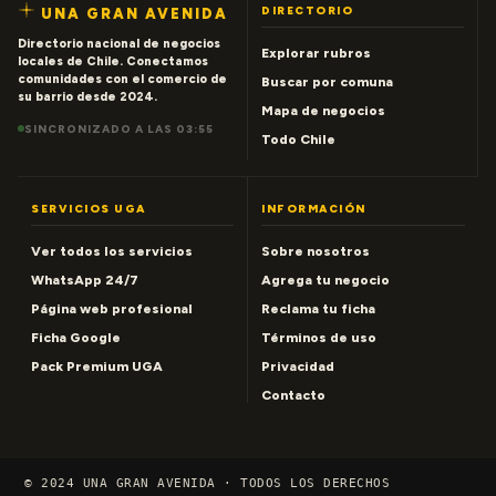
DIRECTORIO
UNA GRAN AVENIDA
Directorio nacional de negocios
Explorar rubros
locales de Chile. Conectamos
comunidades con el comercio de
Buscar por comuna
su barrio desde 2024.
Mapa de negocios
SINCRONIZADO A LAS 03:55
Todo Chile
SERVICIOS UGA
INFORMACIÓN
Ver todos los servicios
Sobre nosotros
WhatsApp 24/7
Agrega tu negocio
Página web profesional
Reclama tu ficha
Ficha Google
Términos de uso
Pack Premium UGA
Privacidad
Contacto
© 2024 UNA GRAN AVENIDA · TODOS LOS DERECHOS