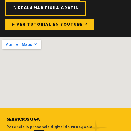
🔍 RECLAMAR FICHA GRATIS
▶ VER TUTORIAL EN YOUTUBE ↗
SERVICIOS UGA
Potencia la presencia digital de tu negocio