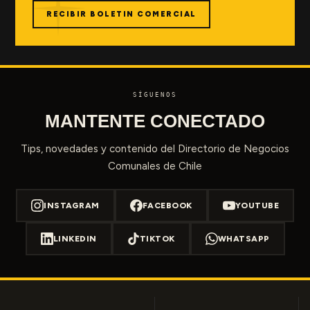
RECIBIR BOLETIN COMERCIAL
SÍGUENOS
MANTENTE CONECTADO
Tips, novedades y contenido del Directorio de Negocios
Comunales de Chile
INSTAGRAM
FACEBOOK
YOUTUBE
LINKEDIN
TIKTOK
WHATSAPP