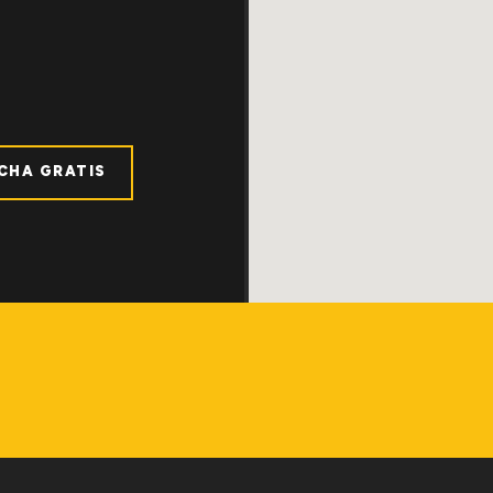
ICHA GRATIS