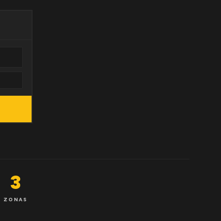
3
ZONAS