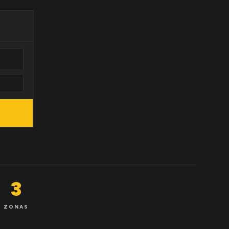
3
ZONAS