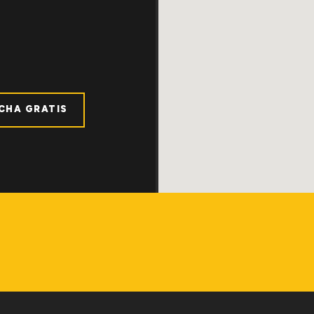
ICHA GRATIS