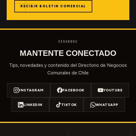
RECIBIR BOLETIN COMERCIAL
SÍGUENOS
MANTENTE CONECTADO
Tips, novedades y contenido del Directorio de Negocios
Comunales de Chile
INSTAGRAM
FACEBOOK
YOUTUBE
LINKEDIN
TIKTOK
WHATSAPP