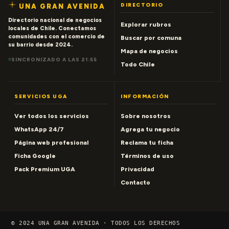
DIRECTORIO
UNA GRAN AVENIDA
Directorio nacional de negocios
Explorar rubros
locales de Chile. Conectamos
comunidades con el comercio de
Buscar por comuna
su barrio desde 2024.
Mapa de negocios
SINCRONIZADO A LAS 21:55
Todo Chile
SERVICIOS UGA
INFORMACIÓN
Ver todos los servicios
Sobre nosotros
WhatsApp 24/7
Agrega tu negocio
Página web profesional
Reclama tu ficha
Ficha Google
Términos de uso
Pack Premium UGA
Privacidad
Contacto
© 2024 UNA GRAN AVENIDA · TODOS LOS DERECHOS