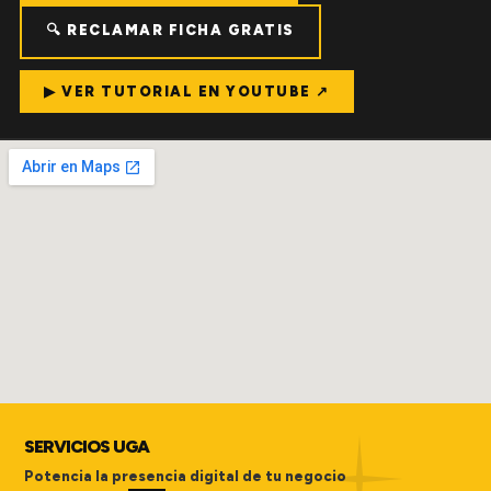
🔍 RECLAMAR FICHA GRATIS
▶ VER TUTORIAL EN YOUTUBE ↗
SERVICIOS UGA
Potencia la presencia digital de tu negocio