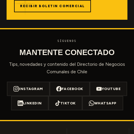
RECIBIR BOLETIN COMERCIAL
SÍGUENOS
MANTENTE CONECTADO
Tips, novedades y contenido del Directorio de Negocios
Comunales de Chile
INSTAGRAM
FACEBOOK
YOUTUBE
LINKEDIN
TIKTOK
WHATSAPP