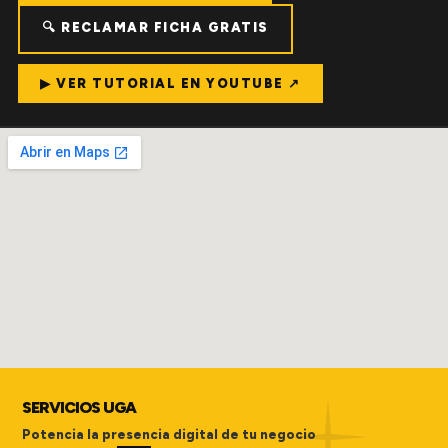
🔍 RECLAMAR FICHA GRATIS
▶ VER TUTORIAL EN YOUTUBE ↗
SERVICIOS UGA
Potencia la presencia digital de tu negocio