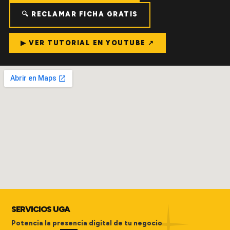
🔍 RECLAMAR FICHA GRATIS
▶ VER TUTORIAL EN YOUTUBE ↗
SERVICIOS UGA
Potencia la presencia digital de tu negocio