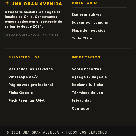
DIRECTORIO
UNA GRAN AVENIDA
Directorio nacional de negocios
Explorar rubros
locales de Chile. Conectamos
comunidades con el comercio de
Buscar por comuna
su barrio desde 2024.
Mapa de negocios
SINCRONIZADO A LAS 02:31
Todo Chile
SERVICIOS UGA
INFORMACIÓN
Ver todos los servicios
Sobre nosotros
WhatsApp 24/7
Agrega tu negocio
Página web profesional
Reclama tu ficha
Ficha Google
Términos de uso
Pack Premium UGA
Privacidad
Contacto
© 2024 UNA GRAN AVENIDA · TODOS LOS DERECHOS