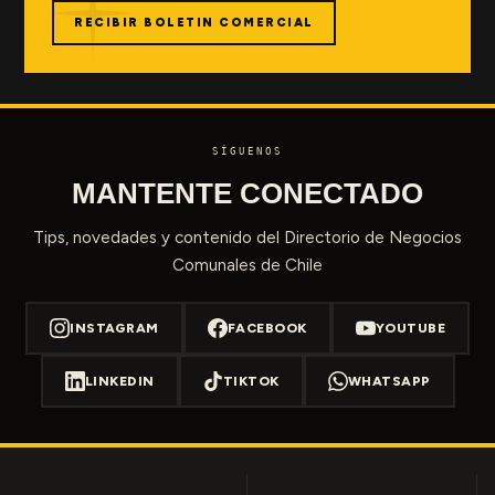
RECIBIR BOLETIN COMERCIAL
SÍGUENOS
MANTENTE CONECTADO
Tips, novedades y contenido del Directorio de Negocios
Comunales de Chile
INSTAGRAM
FACEBOOK
YOUTUBE
LINKEDIN
TIKTOK
WHATSAPP