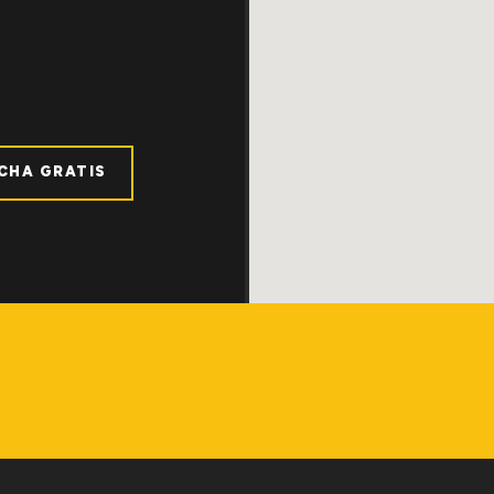
ICHA GRATIS