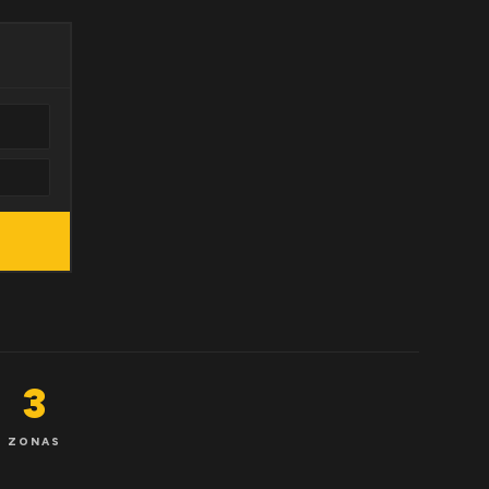
3
ZONAS