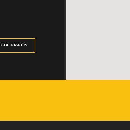
ICHA GRATIS