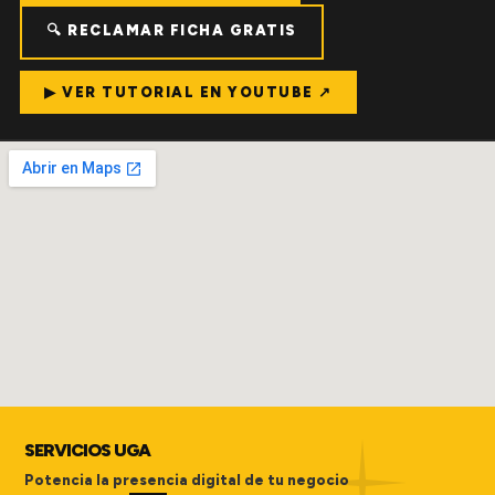
🔍 RECLAMAR FICHA GRATIS
▶ VER TUTORIAL EN YOUTUBE ↗
SERVICIOS UGA
Potencia la presencia digital de tu negocio