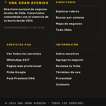
DIRECTORIO
UNA GRAN AVENIDA
Directorio nacional de negocios
Explorar rubros
locales de Chile. Conectamos
comunidades con el comercio de
Buscar por comuna
su barrio desde 2024.
Mapa de negocios
SINCRONIZADO A LAS 11:32
Todo Chile
SERVICIOS UGA
INFORMACIÓN
Ver todos los servicios
Sobre nosotros
WhatsApp 24/7
Agrega tu negocio
Página web profesional
Reclama tu ficha
Ficha Google
Términos de uso
Pack Premium UGA
Privacidad
Contacto
© 2024 UNA GRAN AVENIDA · TODOS LOS DERECHOS