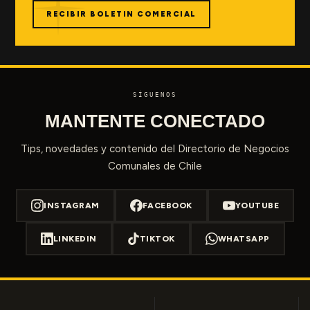
RECIBIR BOLETIN COMERCIAL
SÍGUENOS
MANTENTE CONECTADO
Tips, novedades y contenido del Directorio de Negocios
Comunales de Chile
INSTAGRAM
FACEBOOK
YOUTUBE
LINKEDIN
TIKTOK
WHATSAPP