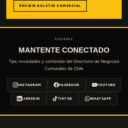
RECIBIR BOLETIN COMERCIAL
SÍGUENOS
MANTENTE CONECTADO
Tips, novedades y contenido del Directorio de Negocios
Comunales de Chile
INSTAGRAM
FACEBOOK
YOUTUBE
LINKEDIN
TIKTOK
WHATSAPP