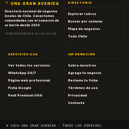
DIRECTORIO
UNA GRAN AVENIDA
Directorio nacional de negocios
Explorar rubros
locales de Chile. Conectamos
comunidades con el comercio de
Buscar por comuna
su barrio desde 2024.
Mapa de negocios
SINCRONIZADO A LAS 20:34
Todo Chile
SERVICIOS UGA
INFORMACIÓN
Ver todos los servicios
Sobre nosotros
WhatsApp 24/7
Agrega tu negocio
Página web profesional
Reclama tu ficha
Ficha Google
Términos de uso
Pack Premium UGA
Privacidad
Contacto
© 2024 UNA GRAN AVENIDA · TODOS LOS DERECHOS