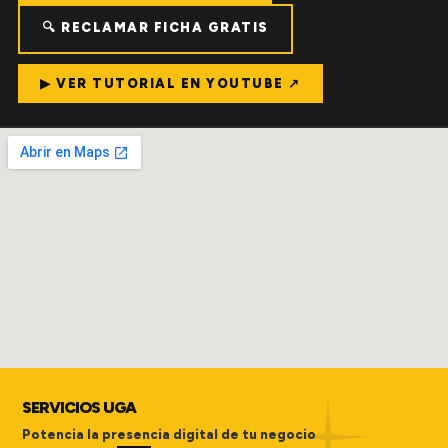
🔍 RECLAMAR FICHA GRATIS
▶ VER TUTORIAL EN YOUTUBE ↗
SERVICIOS UGA
Potencia la presencia digital de tu negocio