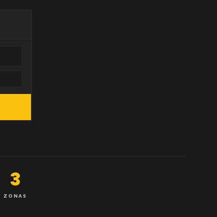
3
ZONAS