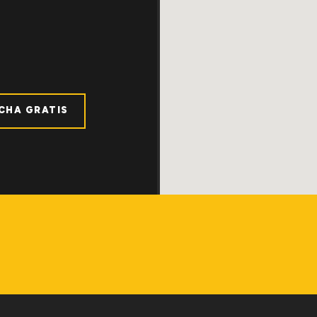
ICHA GRATIS