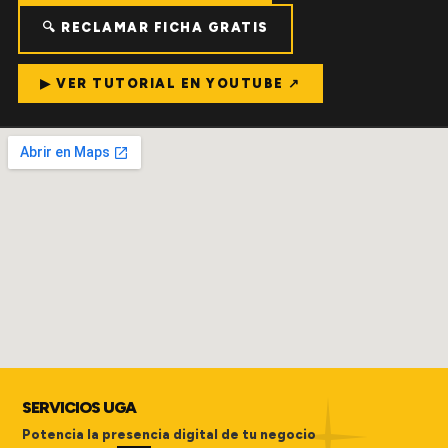
🔍 RECLAMAR FICHA GRATIS
▶ VER TUTORIAL EN YOUTUBE ↗
SERVICIOS UGA
Potencia la presencia digital de tu negocio