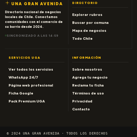
DIRECTORIO
UNA GRAN AVENIDA
Directorio nacional de negocios
Explorar rubros
locales de Chile. Conectamos
comunidades con el comercio de
Buscar por comuna
su barrio desde 2024.
Mapa de negocios
SINCRONIZADO A LAS 14:59
Todo Chile
SERVICIOS UGA
INFORMACIÓN
Ver todos los servicios
Sobre nosotros
WhatsApp 24/7
Agrega tu negocio
Página web profesional
Reclama tu ficha
Ficha Google
Términos de uso
Pack Premium UGA
Privacidad
Contacto
© 2024 UNA GRAN AVENIDA · TODOS LOS DERECHOS