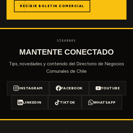
RECIBIR BOLETIN COMERCIAL
SÍGUENOS
MANTENTE CONECTADO
Tips, novedades y contenido del Directorio de Negocios
Comunales de Chile
INSTAGRAM
FACEBOOK
YOUTUBE
LINKEDIN
TIKTOK
WHATSAPP