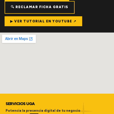
🔍 RECLAMAR FICHA GRATIS
▶ VER TUTORIAL EN YOUTUBE ↗
SERVICIOS UGA
Potencia la presencia digital de tu negocio