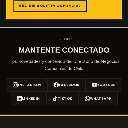
RECIBIR BOLETIN COMERCIAL
SÍGUENOS
MANTENTE CONECTADO
Tips, novedades y contenido del Directorio de Negocios
Comunales de Chile
INSTAGRAM
FACEBOOK
YOUTUBE
LINKEDIN
TIKTOK
WHATSAPP