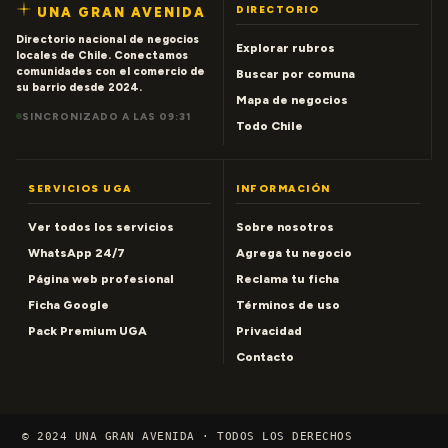
DIRECTORIO
UNA GRAN AVENIDA
Directorio nacional de negocios
Explorar rubros
locales de Chile. Conectamos
comunidades con el comercio de
Buscar por comuna
su barrio desde 2024.
Mapa de negocios
SINCRONIZADO A LAS 09:31
Todo Chile
SERVICIOS UGA
INFORMACIÓN
Ver todos los servicios
Sobre nosotros
WhatsApp 24/7
Agrega tu negocio
Página web profesional
Reclama tu ficha
Ficha Google
Términos de uso
Pack Premium UGA
Privacidad
Contacto
© 2024 UNA GRAN AVENIDA · TODOS LOS DERECHOS