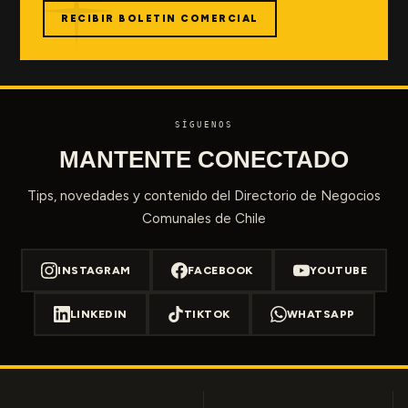
RECIBIR BOLETIN COMERCIAL
SÍGUENOS
MANTENTE CONECTADO
Tips, novedades y contenido del Directorio de Negocios
Comunales de Chile
INSTAGRAM
FACEBOOK
YOUTUBE
LINKEDIN
TIKTOK
WHATSAPP