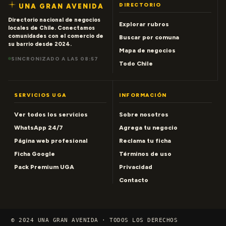
DIRECTORIO
UNA GRAN AVENIDA
Directorio nacional de negocios
Explorar rubros
locales de Chile. Conectamos
comunidades con el comercio de
Buscar por comuna
su barrio desde 2024.
Mapa de negocios
SINCRONIZADO A LAS 08:57
Todo Chile
SERVICIOS UGA
INFORMACIÓN
Ver todos los servicios
Sobre nosotros
WhatsApp 24/7
Agrega tu negocio
Página web profesional
Reclama tu ficha
Ficha Google
Términos de uso
Pack Premium UGA
Privacidad
Contacto
© 2024 UNA GRAN AVENIDA · TODOS LOS DERECHOS