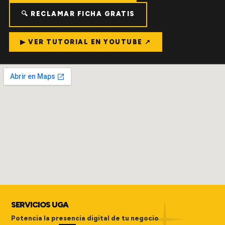
🔍 RECLAMAR FICHA GRATIS
▶ VER TUTORIAL EN YOUTUBE ↗
SERVICIOS UGA
Potencia la presencia digital de tu negocio