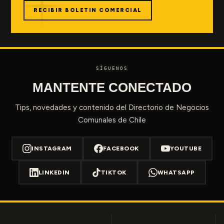
RECIBIR BOLETIN COMERCIAL
SÍGUENOS
MANTENTE CONECTADO
Tips, novedades y contenido del Directorio de Negocios
Comunales de Chile
INSTAGRAM
FACEBOOK
YOUTUBE
LINKEDIN
TIKTOK
WHATSAPP