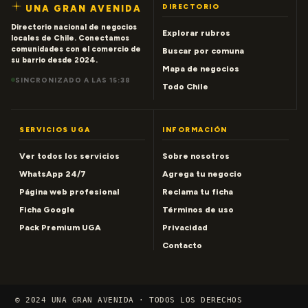
DIRECTORIO
UNA GRAN AVENIDA
Directorio nacional de negocios
Explorar rubros
locales de Chile. Conectamos
comunidades con el comercio de
Buscar por comuna
su barrio desde 2024.
Mapa de negocios
SINCRONIZADO A LAS 15:38
Todo Chile
SERVICIOS UGA
INFORMACIÓN
Ver todos los servicios
Sobre nosotros
WhatsApp 24/7
Agrega tu negocio
Página web profesional
Reclama tu ficha
Ficha Google
Términos de uso
Pack Premium UGA
Privacidad
Contacto
© 2024 UNA GRAN AVENIDA · TODOS LOS DERECHOS