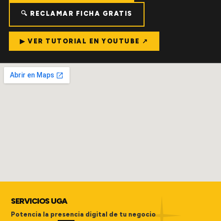
🔍 RECLAMAR FICHA GRATIS
▶ VER TUTORIAL EN YOUTUBE ↗
SERVICIOS UGA
Potencia la presencia digital de tu negocio