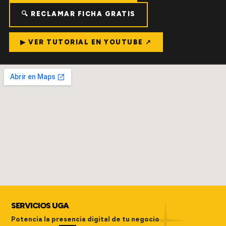
🔍 RECLAMAR FICHA GRATIS
▶ VER TUTORIAL EN YOUTUBE ↗
SERVICIOS UGA
Potencia la presencia digital de tu negocio