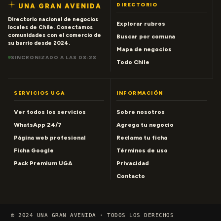
DIRECTORIO
UNA GRAN AVENIDA
Directorio nacional de negocios
Explorar rubros
locales de Chile. Conectamos
comunidades con el comercio de
Buscar por comuna
su barrio desde 2024.
Mapa de negocios
SINCRONIZADO A LAS 08:28
Todo Chile
SERVICIOS UGA
INFORMACIÓN
Ver todos los servicios
Sobre nosotros
WhatsApp 24/7
Agrega tu negocio
Página web profesional
Reclama tu ficha
Ficha Google
Términos de uso
Pack Premium UGA
Privacidad
Contacto
© 2024 UNA GRAN AVENIDA · TODOS LOS DERECHOS