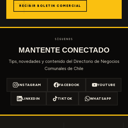
RECIBIR BOLETIN COMERCIAL
SÍGUENOS
MANTENTE CONECTADO
Tips, novedades y contenido del Directorio de Negocios
Comunales de Chile
INSTAGRAM
FACEBOOK
YOUTUBE
LINKEDIN
TIKTOK
WHATSAPP