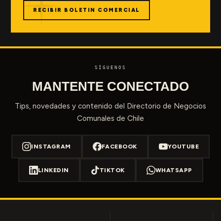
RECIBIR BOLETIN COMERCIAL
SÍGUENOS
MANTENTE CONECTADO
Tips, novedades y contenido del Directorio de Negocios
Comunales de Chile
INSTAGRAM
FACEBOOK
YOUTUBE
LINKEDIN
TIKTOK
WHATSAPP