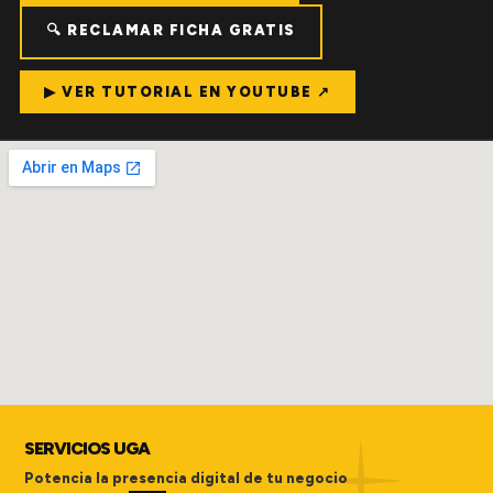
🔍 RECLAMAR FICHA GRATIS
▶ VER TUTORIAL EN YOUTUBE ↗
SERVICIOS UGA
Potencia la presencia digital de tu negocio