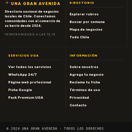
DIRECTORIO
UNA GRAN AVENIDA
Directorio nacional de negocios
Explorar rubros
locales de Chile. Conectamos
comunidades con el comercio de
Buscar por comuna
su barrio desde 2024.
Mapa de negocios
SINCRONIZADO A LAS 12:15
Todo Chile
SERVICIOS UGA
INFORMACIÓN
Ver todos los servicios
Sobre nosotros
WhatsApp 24/7
Agrega tu negocio
Página web profesional
Reclama tu ficha
Ficha Google
Términos de uso
Pack Premium UGA
Privacidad
Contacto
© 2024 UNA GRAN AVENIDA · TODOS LOS DERECHOS