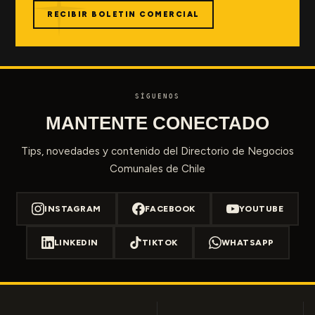
RECIBIR BOLETIN COMERCIAL
SÍGUENOS
MANTENTE CONECTADO
Tips, novedades y contenido del Directorio de Negocios
Comunales de Chile
INSTAGRAM
FACEBOOK
YOUTUBE
LINKEDIN
TIKTOK
WHATSAPP