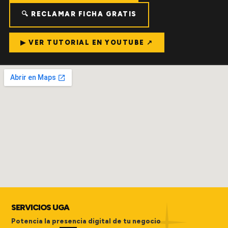
🔍 RECLAMAR FICHA GRATIS
▶ VER TUTORIAL EN YOUTUBE ↗
SERVICIOS UGA
Potencia la presencia digital de tu negocio