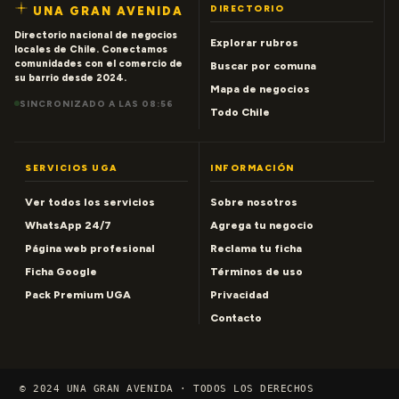
DIRECTORIO
UNA GRAN AVENIDA
Directorio nacional de negocios
Explorar rubros
locales de Chile. Conectamos
comunidades con el comercio de
Buscar por comuna
su barrio desde 2024.
Mapa de negocios
SINCRONIZADO A LAS 08:56
Todo Chile
SERVICIOS UGA
INFORMACIÓN
Ver todos los servicios
Sobre nosotros
WhatsApp 24/7
Agrega tu negocio
Página web profesional
Reclama tu ficha
Ficha Google
Términos de uso
Pack Premium UGA
Privacidad
Contacto
© 2024 UNA GRAN AVENIDA · TODOS LOS DERECHOS