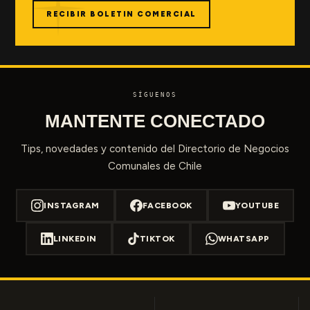
RECIBIR BOLETIN COMERCIAL
SÍGUENOS
MANTENTE CONECTADO
Tips, novedades y contenido del Directorio de Negocios
Comunales de Chile
INSTAGRAM
FACEBOOK
YOUTUBE
LINKEDIN
TIKTOK
WHATSAPP