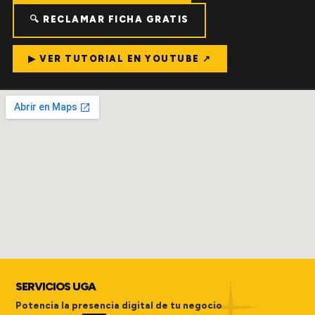
🔍 RECLAMAR FICHA GRATIS
▶ VER TUTORIAL EN YOUTUBE ↗
SERVICIOS UGA
Potencia la presencia digital de tu negocio