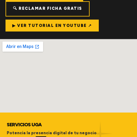
🔍 RECLAMAR FICHA GRATIS
▶ VER TUTORIAL EN YOUTUBE ↗
SERVICIOS UGA
Potencia la presencia digital de tu negocio