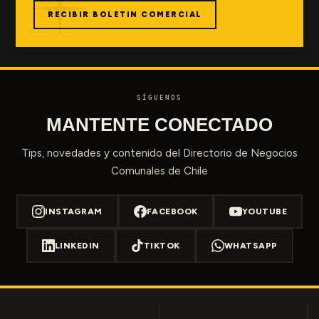
RECIBIR BOLETIN COMERCIAL
SÍGUENOS
MANTENTE CONECTADO
Tips, novedades y contenido del Directorio de Negocios
Comunales de Chile
INSTAGRAM
FACEBOOK
YOUTUBE
LINKEDIN
TIKTOK
WHATSAPP