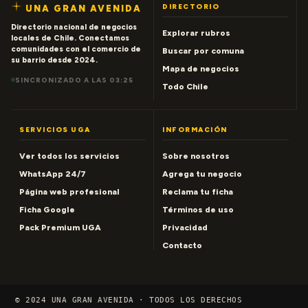
DIRECTORIO
UNA GRAN AVENIDA
Directorio nacional de negocios
Explorar rubros
locales de Chile. Conectamos
comunidades con el comercio de
Buscar por comuna
su barrio desde 2024.
Mapa de negocios
SINCRONIZADO A LAS 03:25
Todo Chile
SERVICIOS UGA
INFORMACIÓN
Ver todos los servicios
Sobre nosotros
WhatsApp 24/7
Agrega tu negocio
Página web profesional
Reclama tu ficha
Ficha Google
Términos de uso
Pack Premium UGA
Privacidad
Contacto
© 2024 UNA GRAN AVENIDA · TODOS LOS DERECHOS