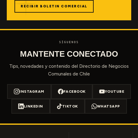
RECIBIR BOLETIN COMERCIAL
SÍGUENOS
MANTENTE CONECTADO
Tips, novedades y contenido del Directorio de Negocios
Comunales de Chile
INSTAGRAM
FACEBOOK
YOUTUBE
LINKEDIN
TIKTOK
WHATSAPP