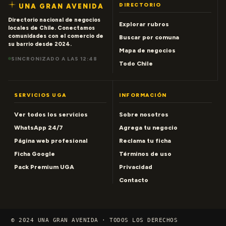
DIRECTORIO
UNA GRAN AVENIDA
Directorio nacional de negocios
Explorar rubros
locales de Chile. Conectamos
comunidades con el comercio de
Buscar por comuna
su barrio desde 2024.
Mapa de negocios
SINCRONIZADO A LAS 12:48
Todo Chile
SERVICIOS UGA
INFORMACIÓN
Ver todos los servicios
Sobre nosotros
WhatsApp 24/7
Agrega tu negocio
Página web profesional
Reclama tu ficha
Ficha Google
Términos de uso
Pack Premium UGA
Privacidad
Contacto
© 2024 UNA GRAN AVENIDA · TODOS LOS DERECHOS