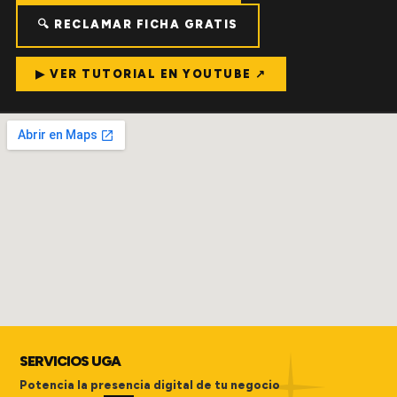
🔍 RECLAMAR FICHA GRATIS
▶ VER TUTORIAL EN YOUTUBE ↗
SERVICIOS UGA
Potencia la presencia digital de tu negocio